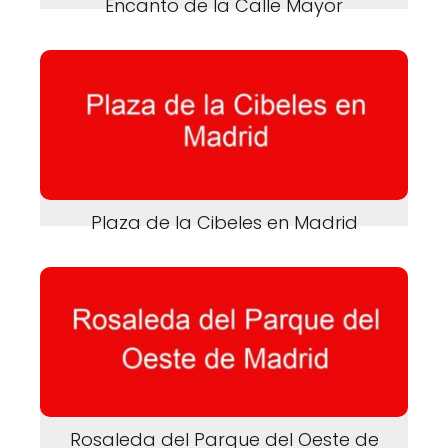
Encanto de la Calle Mayor
Plaza de la Cibeles en Madrid
Rosaleda del Parque del Oeste de