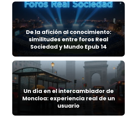
De la afición al conocimiento:
similitudes entre foros Real
Sociedad y Mundo Epub 14
Un día en el intercambiador de
Moncloa: experiencia real de un
usuario