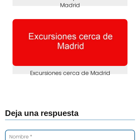
Madrid
Excursiones cerca de Madrid
Deja una respuesta