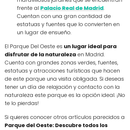
frente al
Palacio Real de Madrid
.
Cuentan con una gran cantidad de
estatuas y fuentes que lo convierten en
un lugar de ensueño.
El Parque Del Oeste es
un lugar ideal para
disfrutar de la naturaleza
en Madrid.
Cuenta con grandes zonas verdes, fuentes,
estatuas y atracciones turísticas que hacen
de este parque una visita obligada. Si deseas
tener un día de relajación y contacto con la
naturaleza este parque es la opción ideal. ¡No
te lo pierdas!
Si quieres conocer otros artículos parecidos a
Parque del Oeste: Descubre todos los