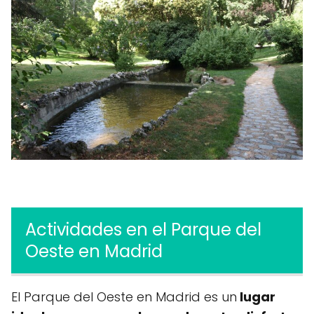
Actividades en el Parque del
Oeste en Madrid
El Parque del Oeste en Madrid es un
lugar