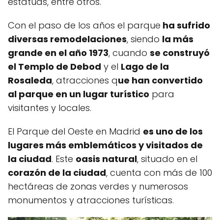
estatuas, entre otros.
Con el paso de los años el parque
ha sufrido
diversas remodelaciones
, siendo
la más
grande en el año 1973
, cuando
se construyó
el Templo de Debod
y el
Lago de la
Rosaleda
, atracciones q
ue han convertido
al parque en un lugar turístico
para
visitantes y locales.
El Parque del Oeste en Madrid
es uno de los
lugares más emblemáticos y visitados de
la ciudad
. Este
oasis natural
, situado en el
corazón de la ciudad
, cuenta con más de 100
hectáreas de zonas verdes y numerosos
monumentos y atracciones turísticas.