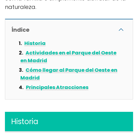
naturaleza.
Índice
Historia
Actividades en el Parque del Oeste
en Madrid
Cómo llegar al Parque del Oeste en
Madrid
Principales Atracciones
Historia