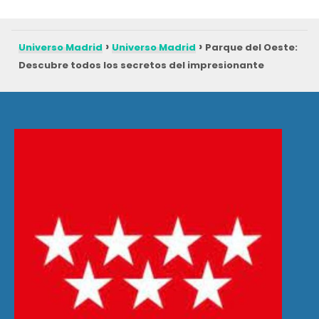
Universo Madrid
Universo Madrid
Parque del Oeste:
Descubre todos los secretos del impresionante