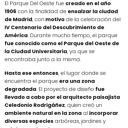
El Parque Del Oeste fue
creado en el año
1906
con la finalidad de
ensalzar la ciudad
de Madrid
, con
motivo
de la celebración del
IV Centenario del Descubrimiento de
América
. Durante mucho tiempo, el parque
fue conocido como el Parque del Oeste de
la Ciudad Universitaria
, ya que se
encontraba junto a la misma.
Hasta ese entonces
, el lugar donde se
encuentra el parque
era una zona
degradada
. El proyecto de diseño
fue
llevado a cabo por el arquitecto paisajista
Celedonio Rodrigáñez
, quien creó un
ambiente natural en la zona
al
incorporar
diversas especies
arbóreas, jardines y