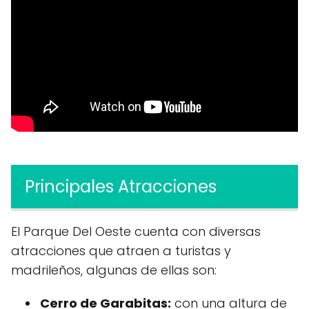
Principales Atracciones
El Parque Del Oeste cuenta con diversas
atracciones que atraen a turistas y
madrileños, algunas de ellas son:
Cerro de Garabitas:
con una altura de