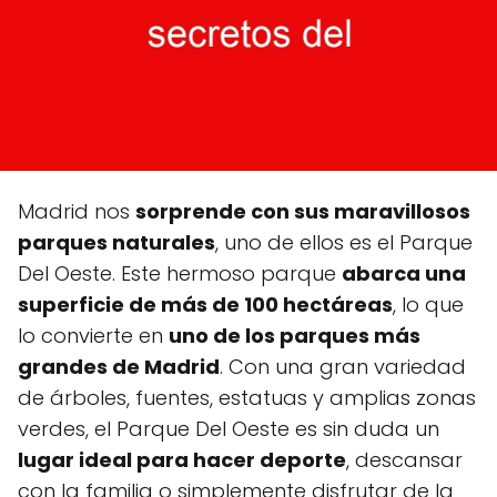
Madrid nos
sorprende con sus maravillosos
parques naturales
, uno de ellos es el Parque
Del Oeste. Este hermoso parque
abarca una
superficie de más de 100 hectáreas
, lo que
lo convierte en
uno de los parques más
grandes de Madrid
. Con una gran variedad
de árboles, fuentes, estatuas y amplias zonas
verdes, el Parque Del Oeste es sin duda un
lugar ideal para hacer deporte
, descansar
con la familia o simplemente disfrutar de la