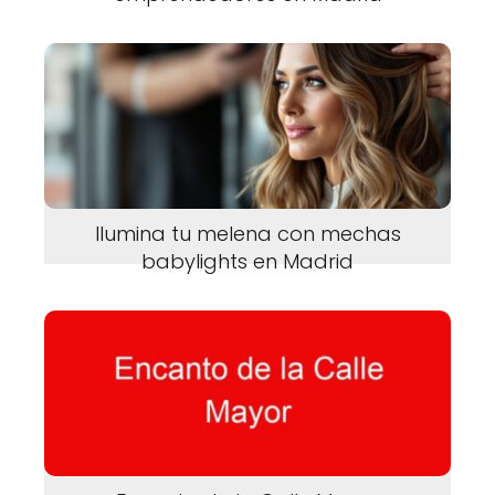
Ilumina tu melena con mechas
babylights en Madrid