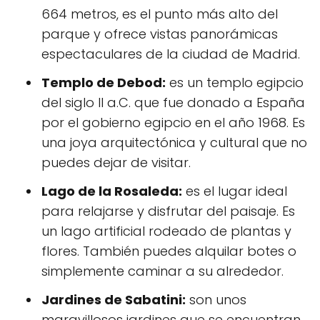
664 metros, es el punto más alto del
parque y ofrece vistas panorámicas
espectaculares de la ciudad de Madrid.
Templo de Debod:
es un templo egipcio
del siglo II a.C. que fue donado a España
por el gobierno egipcio en el año 1968. Es
una joya arquitectónica y cultural que no
puedes dejar de visitar.
Lago de la Rosaleda:
es el lugar ideal
para relajarse y disfrutar del paisaje. Es
un lago artificial rodeado de plantas y
flores. También puedes alquilar botes o
simplemente caminar a su alrededor.
Jardines de Sabatini:
son unos
maravillosos jardines que se encuentran