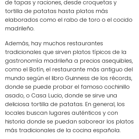
de tapas y raciones, desde croquetas y
tortilla de patatas hasta platos más
elaborados como el rabo de toro o el cocido
madrileño.
Además, hay muchos restaurantes
tradicionales que sirven platos típicos de la
gastronomía madrileña a precios asequibles,
como el Botín, el restaurante más antiguo del
mundo según el libro Guinness de los récords,
donde se puede probar el famoso cochinillo
asado, o Casa Lucio, donde se sirve una
deliciosa tortilla de patatas. En general, los
locales buscan lugares auténticos y con
historia donde se puedan saborear los platos
más tradicionales de la cocina española.