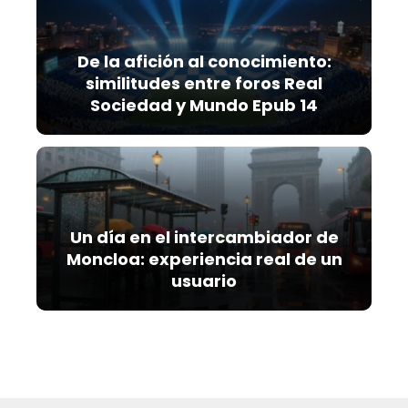
De la afición al conocimiento:
similitudes entre foros Real
Sociedad y Mundo Epub 14
Un día en el intercambiador de
Moncloa: experiencia real de un
usuario