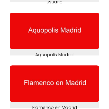
usuario
Aquopolis Madrid
Flamenco en Madrid