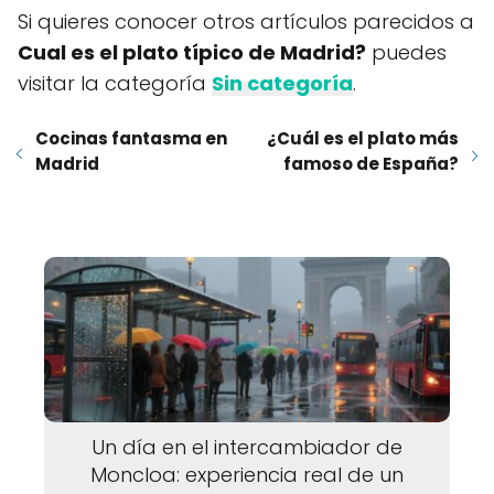
Si quieres conocer otros artículos parecidos a
Cual es el plato típico de Madrid?
puedes
visitar la categoría
Sin categoría
.
Cocinas fantasma en
¿Cuál es el plato más
Madrid
famoso de España?
Un día en el intercambiador de
Moncloa: experiencia real de un