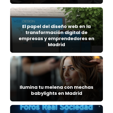
El papel del diseño web en la
transformación digital de
empresas y emprendedores en
Madrid
Ilumina tu melena con mechas
babylights en Madrid