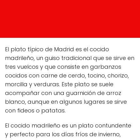
El plato típico de Madrid es el cocido
madrileño, un guiso tradicional que se sirve en
tres vuelcos y que consiste en garbanzos
cocidos con carne de cerdo, tocino, chorizo,
morcilla y verduras. Este plato se suele
acompañar con una guarnición de arroz
blanco, aunque en algunos lugares se sirve
con fideos o patatas.
El cocido madrileño es un plato contundente
y perfecto para los días fríos de invierno,