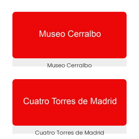
Museo Cerralbo
Cuatro Torres de Madrid