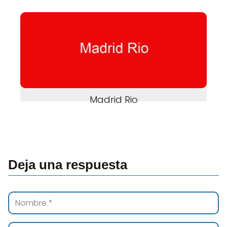
Madrid Rio
Deja una respuesta