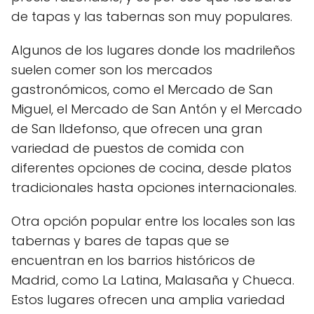
de tapas y las tabernas son muy populares.
Algunos de los lugares donde los madrileños
suelen comer son los mercados
gastronómicos, como el Mercado de San
Miguel, el Mercado de San Antón y el Mercado
de San Ildefonso, que ofrecen una gran
variedad de puestos de comida con
diferentes opciones de cocina, desde platos
tradicionales hasta opciones internacionales.
Otra opción popular entre los locales son las
tabernas y bares de tapas que se
encuentran en los barrios históricos de
Madrid, como La Latina, Malasaña y Chueca.
Estos lugares ofrecen una amplia variedad