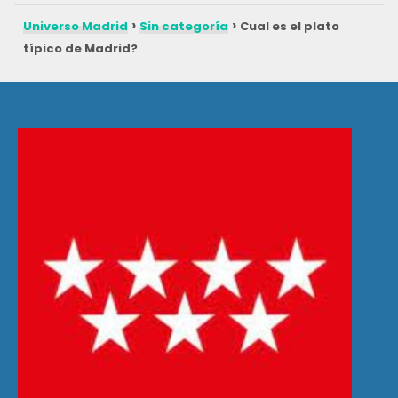
Universo Madrid
Sin categoría
Cual es el plato
típico de Madrid?