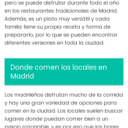
pero se puede disfrutar durante todo el año
en los restaurantes tradicionales de Madrid.
Además, es un plato muy versátil y cada
familia tiene su propia receta y forma de
prepararlo, por lo que se pueden encontrar
diferentes versiones en toda la ciudad.
Donde comen los locales en
Madrid
Los madrileños disfrutan mucho de la comida
y hay una gran variedad de opciones para
comer en la ciudad. Los locales suelen buscar
lugares donde puedan comer bien a un
precio razonable, y es por eso que los bares