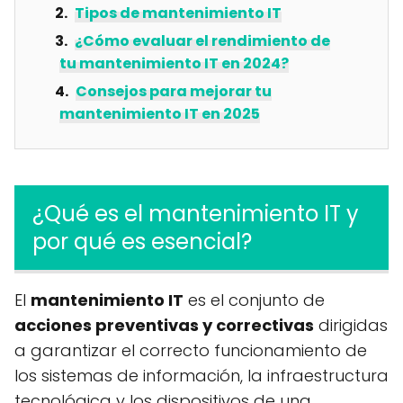
Tipos de mantenimiento IT
¿Cómo evaluar el rendimiento de
tu mantenimiento IT en 2024?
Consejos para mejorar tu
mantenimiento IT en 2025
¿Qué es el mantenimiento IT y
por qué es esencial?
El
mantenimiento IT
es el conjunto de
acciones preventivas y correctivas
dirigidas
a garantizar el correcto funcionamiento de
los sistemas de información, la infraestructura
tecnológica y los dispositivos de una