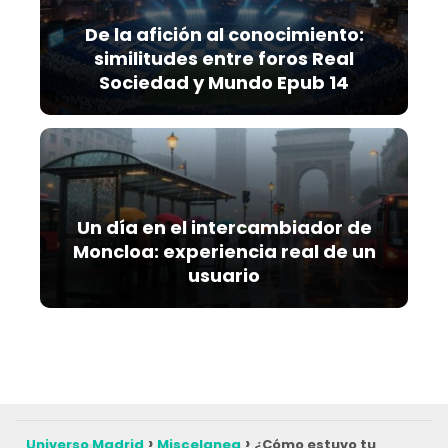
De la afición al conocimiento:
similitudes entre foros Real
Sociedad y Mundo Epub 14
Un día en el intercambiador de
Moncloa: experiencia real de un
usuario
Universo Madrid
Miscelanea
¿Cómo estuvo tu