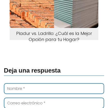
Pladur vs. Ladrillo: ¿Cuál es la Mejor
Opción para tu Hogar?
Deja una respuesta