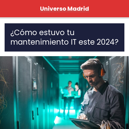
Universo Madrid
¿Cómo estuvo tu
mantenimiento IT este 2024?