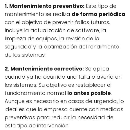
1. Mantenimiento preventivo:
Este tipo de
mantenimiento se realiza
de forma periódica
con el objetivo de prevenir fallos futuros.
Incluye la actualización de software, la
limpieza de equipos, la revisión de la
seguridad y la optimización del rendimiento
de los sistemas.
2. Mantenimiento correctivo:
Se aplica
cuando ya ha ocurrido una falla o avería en
los sistemas. Su objetivo es restablecer el
funcionamiento normal
lo antes posible
.
Aunque es necesario en casos de urgencia, lo
ideal es que la empresa cuente con medidas
preventivas para reducir la necesidad de
este tipo de intervención.