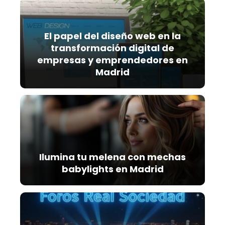
El papel del diseño web en la
transformación digital de
empresas y emprendedores en
Madrid
Ilumina tu melena con mechas
babylights en Madrid