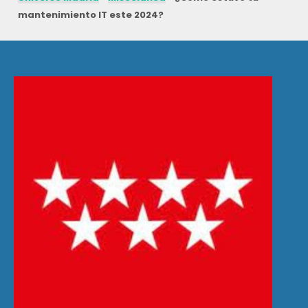
mantenimiento IT este 2024?