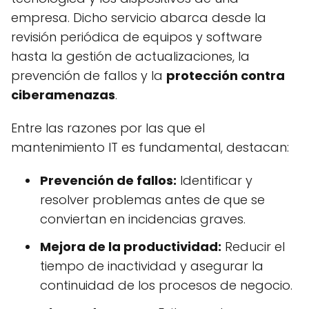
empresa. Dicho servicio abarca desde la
revisión periódica de equipos y software
hasta la gestión de actualizaciones, la
prevención de fallos y la
protección contra
ciberamenazas
.
Entre las razones por las que el
mantenimiento IT es fundamental, destacan:
Prevención de fallos:
Identificar y
resolver problemas antes de que se
conviertan en incidencias graves.
Mejora de la productividad:
Reducir el
tiempo de inactividad y asegurar la
continuidad de los procesos de negocio.