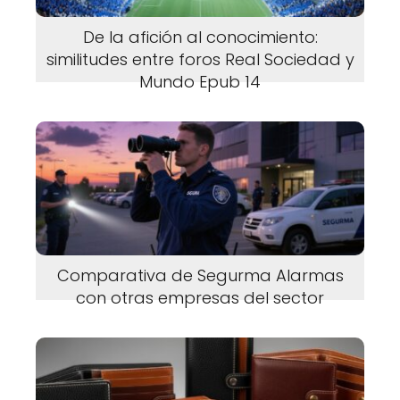
De la afición al conocimiento:
similitudes entre foros Real Sociedad y
Mundo Epub 14
Comparativa de Segurma Alarmas
con otras empresas del sector