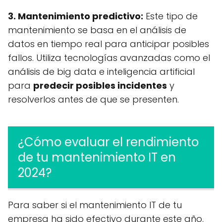
3. Mantenimiento predictivo:
Este tipo de
mantenimiento se basa en el análisis de
datos en tiempo real para anticipar posibles
fallos. Utiliza tecnologías avanzadas como el
análisis de big data e inteligencia artificial
para
predecir posibles incidentes
y
resolverlos antes de que se presenten.
¿Cómo evaluar el rendimiento
de tu mantenimiento IT en
2024?
Para saber si el mantenimiento IT de tu
empresa ha sido efectivo durante este año,