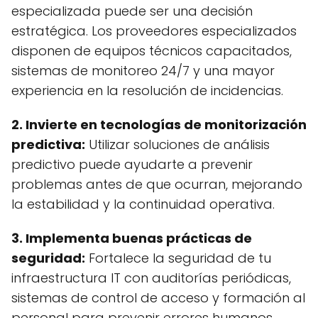
especializada puede ser una decisión
estratégica. Los proveedores especializados
disponen de equipos técnicos capacitados,
sistemas de monitoreo 24/7 y una mayor
experiencia en la resolución de incidencias.
2. Invierte en tecnologías de monitorización
predictiva:
Utilizar soluciones de análisis
predictivo puede ayudarte a prevenir
problemas antes de que ocurran, mejorando
la estabilidad y la continuidad operativa.
3. Implementa buenas prácticas de
seguridad:
Fortalece la seguridad de tu
infraestructura IT con auditorías periódicas,
sistemas de control de acceso y formación al
personal para prevenir errores humanos.