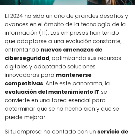
El 2024 ha sido un año de grandes desafíos y
avances en el ámbito de la tecnología de la
información (TI). Las empresas han tenido
que adaptarse a una evolución constante,
enfrentando
nuevas amenazas de
ciberseguridad
, optimizando sus recursos
digitales y adoptando soluciones
innovadoras para
mantenerse
competitivas
. Ante este panorama, la
evaluación del mantenimiento IT
se
convierte en una tarea esencial para
determinar qué se ha hecho bien y qué se
puede mejorar.
Si tu empresa ha contado con un
servicio de