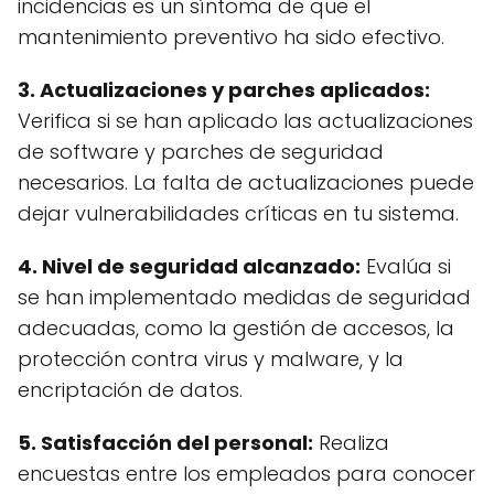
incidencias es un síntoma de que el
mantenimiento preventivo ha sido efectivo.
3. Actualizaciones y parches aplicados:
Verifica si se han aplicado las actualizaciones
de software y parches de seguridad
necesarios. La falta de actualizaciones puede
dejar vulnerabilidades críticas en tu sistema.
4. Nivel de seguridad alcanzado:
Evalúa si
se han implementado medidas de seguridad
adecuadas, como la gestión de accesos, la
protección contra virus y malware, y la
encriptación de datos.
5. Satisfacción del personal:
Realiza
encuestas entre los empleados para conocer