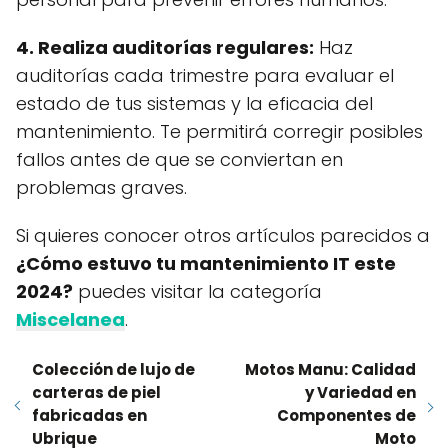
4. Realiza auditorías regulares:
Haz
auditorías cada trimestre para evaluar el
estado de tus sistemas y la eficacia del
mantenimiento. Te permitirá corregir posibles
fallos antes de que se conviertan en
problemas graves.
Si quieres conocer otros artículos parecidos a
¿Cómo estuvo tu mantenimiento IT este
2024?
puedes visitar la categoría
Miscelanea
.
Colección de lujo de
Motos Manu: Calidad
carteras de piel
y Variedad en
fabricadas en
Componentes de
Ubrique
Moto