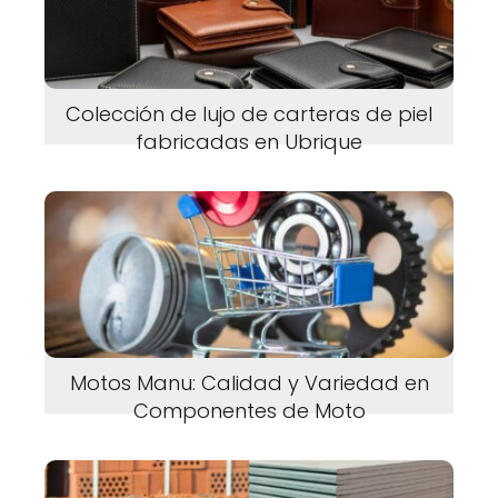
Colección de lujo de carteras de piel
fabricadas en Ubrique
Motos Manu: Calidad y Variedad en
Componentes de Moto