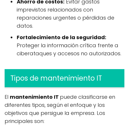
Ahorro de costos:
Evitar gastos
imprevistos relacionados con
reparaciones urgentes o pérdidas de
datos.
Fortalecimiento de la seguridad:
Proteger la información crítica frente a
ciberataques y accesos no autorizados.
Tipos de mantenimiento IT
El
mantenimiento IT
puede clasificarse en
diferentes tipos, según el enfoque y los
objetivos que persigue la empresa. Los
principales son: