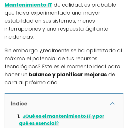
Mantenimiento IT
de calidad, es probable
que haya experimentado una mayor
estabilidad en sus sistemas, menos
interrupciones y una respuesta ágil ante
incidencias.
Sin embargo, ¿realmente se ha optimizado al
máximo el potencial de tus recursos
tecnológicos? Este es el momento ideal para
hacer un
balance y planificar mejoras
de
cara al próximo año.
Índice
¿Qué es el mantenimiento IT y por
qué es esencial?