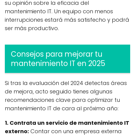
su opinión sobre la eficacia del
mantenimiento IT. Un equipo con menos
interrupciones estará más satisfecho y podrá
ser más productivo.
Consejos para mejorar tu
mantenimiento IT en 2025
Si tras la evaluación del 2024 detectas áreas
de mejora, acto seguido tienes algunas
recomendaciones clave para optimizar tu
mantenimiento IT de cara al próximo año:
1. Contrata un servicio de mantenimiento IT
externo:
Contar con una empresa externa