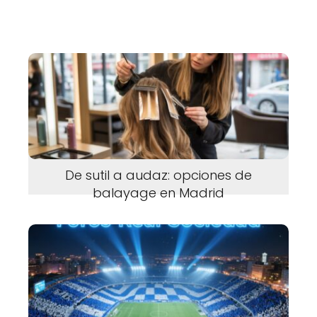
De sutil a audaz: opciones de
balayage en Madrid