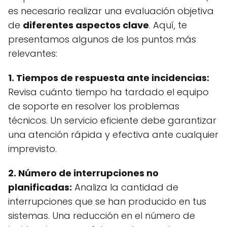
es necesario realizar una evaluación objetiva
de
diferentes aspectos clave
. Aquí, te
presentamos algunos de los puntos más
relevantes:
1. Tiempos de respuesta ante incidencias:
Revisa cuánto tiempo ha tardado el equipo
de soporte en resolver los problemas
técnicos. Un servicio eficiente debe garantizar
una atención rápida y efectiva ante cualquier
imprevisto.
2. Número de interrupciones no
planificadas:
Analiza la cantidad de
interrupciones que se han producido en tus
sistemas. Una reducción en el número de