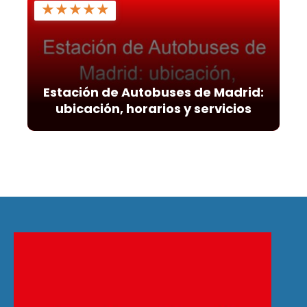
★
★
★
★
★
Estación de Autobuses de Madrid:
ubicación, horarios y servicios