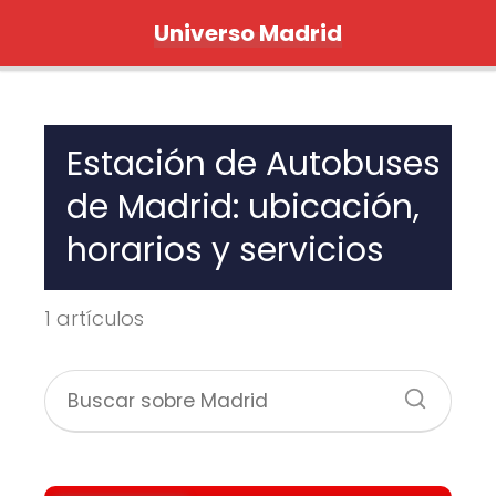
Universo Madrid
Estación de Autobuses
de Madrid: ubicación,
horarios y servicios
1 artículos