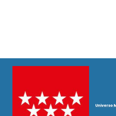
Universo 