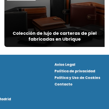
Colección de lujo de carteras de piel
fabricadas en Ubrique
Aviso Legal
Política de privacidad
Politica y Uso de Cookies
Contacto
Madrid