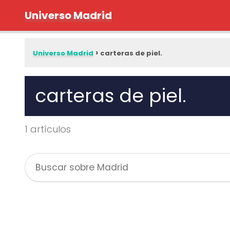
Universo Madrid
Universo Madrid
carteras de piel.
carteras de piel.
1 artículos